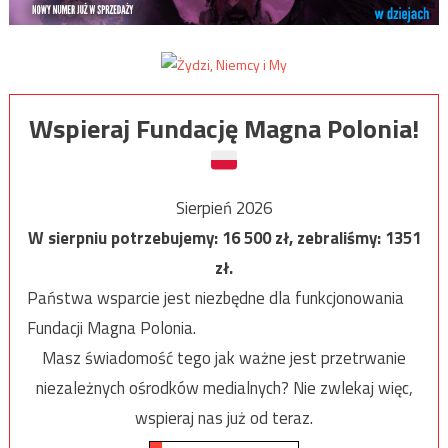
Wspieraj Fundację Magna Polonia!
Sierpień 2026
W sierpniu potrzebujemy:
16 500
zł, zebraliśmy:
1351
zł.
Państwa wsparcie jest niezbędne dla funkcjonowania
Fundacji Magna Polonia.
Masz świadomość tego jak ważne jest przetrwanie
niezależnych ośrodków medialnych? Nie zwlekaj więc,
wspieraj nas już od teraz.