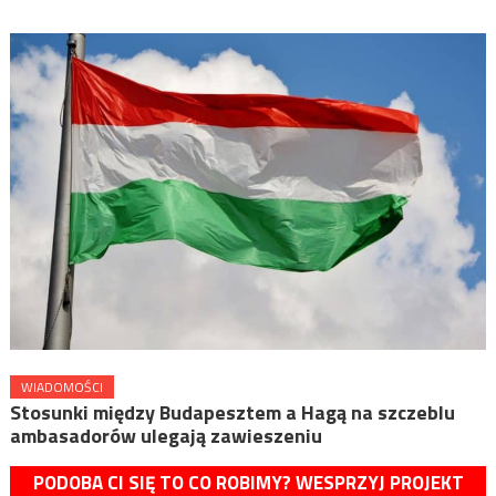
WIADOMOŚCI
Stosunki między Budapesztem a Hagą na szczeblu
ambasadorów ulegają zawieszeniu
PODOBA CI SIĘ TO CO ROBIMY? WESPRZYJ PROJEKT