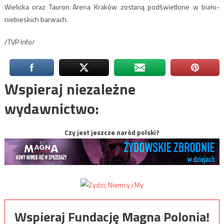
Wielicka oraz Tauron Arena Kraków zostaną podświetlone w biało-
niebieskich barwach.
/TVP Info/
Wspieraj niezależne
wydawnictwo:
Czy jest jeszcze naród polski?
Wspieraj Fundację Magna Polonia!