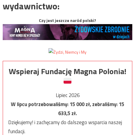
wydawnictwo:
Czy jest jeszcze naród polski?
Wspieraj Fundację Magna Polonia!
Lipiec 2026
W lipcu potrzebowaliśmy:
15 000
zł, zebraliśmy:
15
633,5
zł.
Dziękujemy! i zachęcamy do dalszego wsparcia naszej
fundacji.