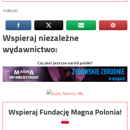
/ndie.pl/
Wspieraj niezależne
wydawnictwo:
Czy jest jeszcze naród polski?
Wspieraj Fundację Magna Polonia!