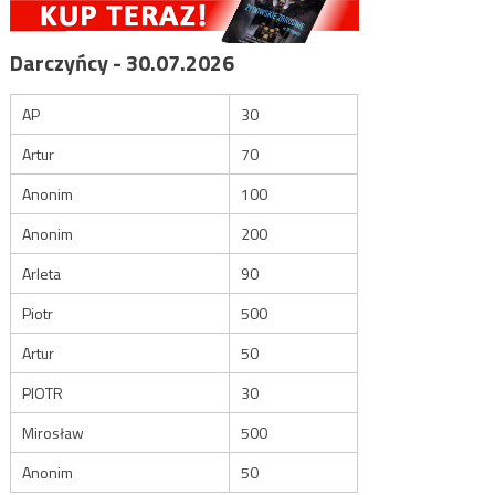
Darczyńcy - 30.07.2026
AP
30
Artur
70
Anonim
100
Anonim
200
Arleta
90
Piotr
500
Artur
50
PIOTR
30
Mirosław
500
Anonim
50