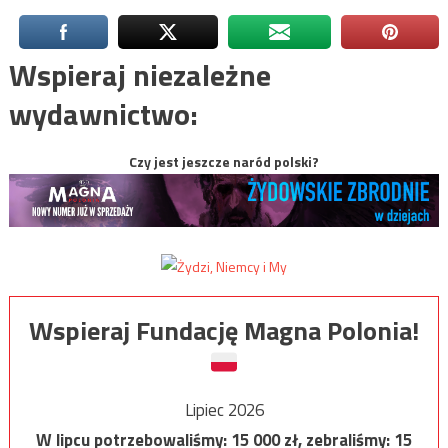
Wspieraj niezależne
wydawnictwo:
Czy jest jeszcze naród polski?
Wspieraj Fundację Magna Polonia!
Lipiec 2026
W lipcu potrzebowaliśmy:
15 000
zł, zebraliśmy:
15