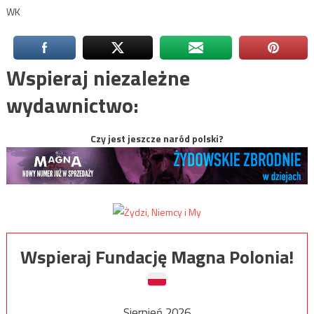
WK
Wspieraj niezależne
wydawnictwo:
Czy jest jeszcze naród polski?
Wspieraj Fundację Magna Polonia!
Sierpień 2026