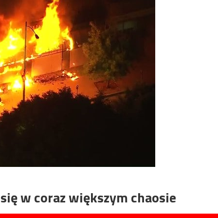
 się w coraz większym chaosie