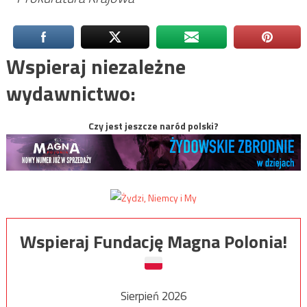
Wspieraj niezależne
wydawnictwo:
Czy jest jeszcze naród polski?
Wspieraj Fundację Magna Polonia!
Sierpień 2026