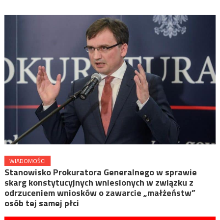
WIADOMOŚCI
Stanowisko Prokuratora Generalnego w sprawie
skarg konstytucyjnych wniesionych w związku z
odrzuceniem wniosków o zawarcie „małżeństw”
osób tej samej płci