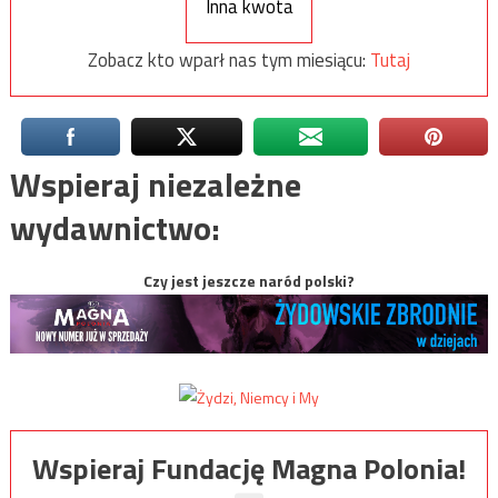
Inna kwota
Zobacz kto wparł nas tym miesiącu:
Tutaj
Wspieraj niezależne
wydawnictwo:
Czy jest jeszcze naród polski?
Wspieraj Fundację Magna Polonia!