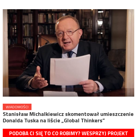
WIADOMOŚCI
Stanisław Michalkiewicz skomentował umieszczenie
Donalda Tuska na liście „Global Thinkers”
PODOBA CI SIĘ TO CO ROBIMY? WESPRZYJ PROJEKT