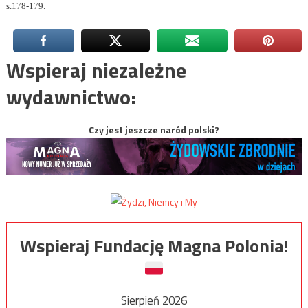
s.178-179.
Wspieraj niezależne
wydawnictwo:
Czy jest jeszcze naród polski?
Wspieraj Fundację Magna Polonia!
Sierpień 2026