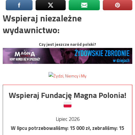
Wspieraj niezależne
wydawnictwo:
Czy jest jeszcze naród polski?
Wspieraj Fundację Magna Polonia!
Lipiec 2026
W lipcu potrzebowaliśmy:
15 000
zł, zebraliśmy:
15