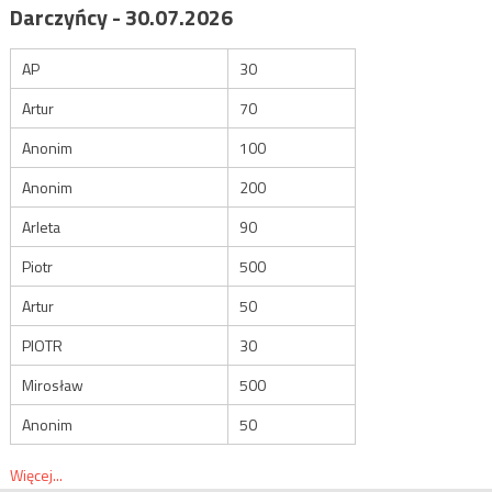
Darczyńcy - 30.07.2026
AP
30
Artur
70
Anonim
100
Anonim
200
Arleta
90
Piotr
500
Artur
50
PIOTR
30
Mirosław
500
Anonim
50
Więcej...