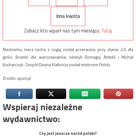
Inna kwota
Zobacz kto wparł nas tym miesiącu:
Tutaj
Niedzielny mecz Lecha z Legią został przerwany przy stanie 2:0 dla
gości. Bramki dla warszawiaków zdobyli Domagoj Antolić i Michał
Kucharczyk. Zespół Deana Klafuricia został mistrzem Polski.
Źródło: sport.pl
Wspieraj niezależne
wydawnictwo:
Czy jest jeszcze naród polski?