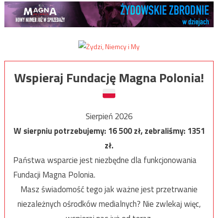
Wspieraj Fundację Magna Polonia!
Sierpień 2026
W sierpniu potrzebujemy:
16 500
zł, zebraliśmy:
1351
zł.
Państwa wsparcie jest niezbędne dla funkcjonowania
Fundacji Magna Polonia.
Masz świadomość tego jak ważne jest przetrwanie
niezależnych ośrodków medialnych? Nie zwlekaj więc,