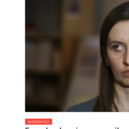
WIADOMOŚCI