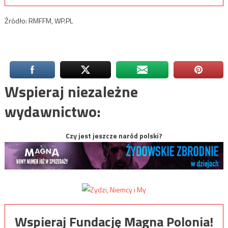
Źródło: RMFFM, WP.PL
Wspieraj niezależne
wydawnictwo:
Czy jest jeszcze naród polski?
Wspieraj Fundację Magna Polonia!