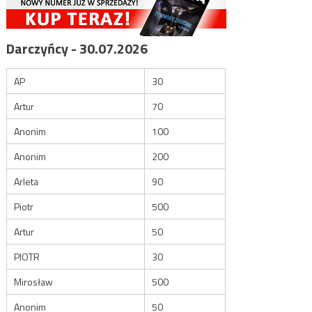
Darczyńcy - 30.07.2026
AP
30
Artur
70
Anonim
100
Anonim
200
Arleta
90
Piotr
500
Artur
50
PIOTR
30
Mirosław
500
Anonim
50