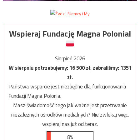
Wspieraj Fundację Magna Polonia!
Sierpień 2026
W sierpniu potrzebujemy:
16 500
zł, zebraliśmy:
1351
zł.
Państwa wsparcie jest niezbędne dla funkcjonowania
Fundacji Magna Polonia.
Masz świadomość tego jak ważne jest przetrwanie
niezależnych ośrodków medialnych? Nie zwlekaj więc,
wspieraj nas już od teraz.
8%