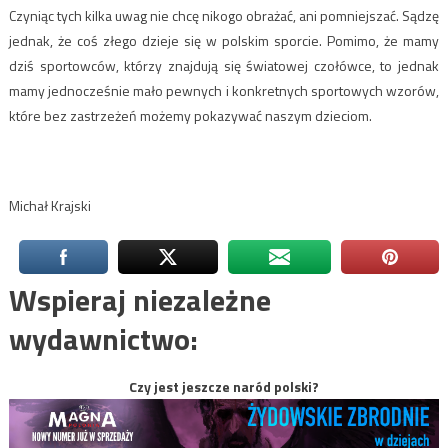
Czyniąc tych kilka uwag nie chcę nikogo obrażać, ani pomniejszać. Sądzę
jednak, że coś złego dzieje się w polskim sporcie. Pomimo, że mamy
dziś sportowców, którzy znajdują się światowej czołówce, to jednak
mamy jednocześnie mało pewnych i konkretnych sportowych wzorów,
które bez zastrzeżeń możemy pokazywać naszym dzieciom.
Michał Krajski
Wspieraj niezależne
wydawnictwo:
Czy jest jeszcze naród polski?