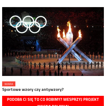
WIARA
Sportowe wzory czy antywzory?
PODOBA CI SIĘ TO CO ROBIMY? WESPRZYJ PROJEKT