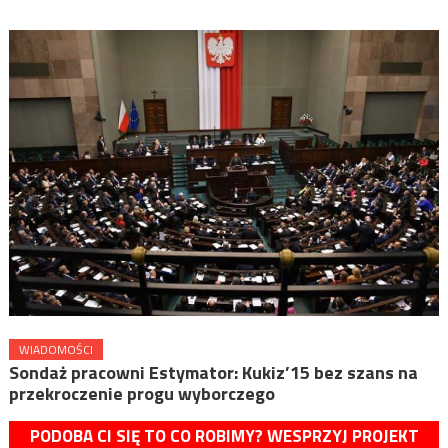
WIADOMOŚCI
Sondaż pracowni Estymator: Kukiz’15 bez szans na
przekroczenie progu wyborczego
PODOBA CI SIĘ TO CO ROBIMY? WESPRZYJ PROJEKT