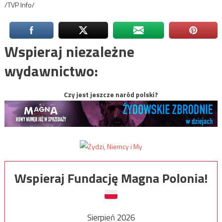
/TVP Info/
Wspieraj niezależne
wydawnictwo:
Czy jest jeszcze naród polski?
Wspieraj Fundację Magna Polonia!
Sierpień 2026