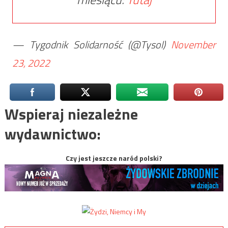
— Tygodnik Solidarność (@Tysol)
November
23, 2022
Wspieraj niezależne
wydawnictwo:
Czy jest jeszcze naród polski?