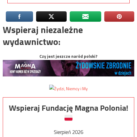
Wspieraj niezależne
wydawnictwo:
Czy jest jeszcze naród polski?
Wspieraj Fundację Magna Polonia!
Sierpień 2026