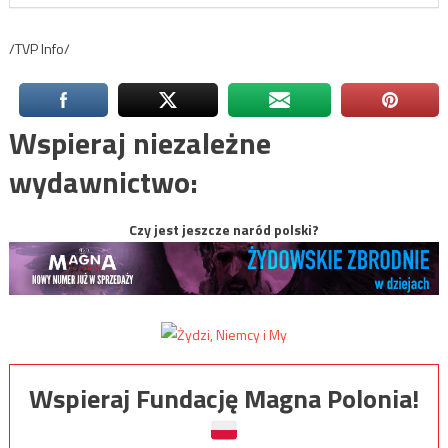
/TVP Info/
Wspieraj niezależne
wydawnictwo:
Czy jest jeszcze naród polski?
Wspieraj Fundację Magna Polonia!