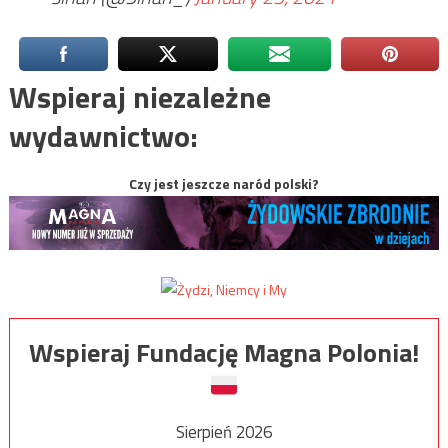
Wspieraj niezależne
wydawnictwo:
Czy jest jeszcze naród polski?
Wspieraj Fundację Magna Polonia!
Sierpień 2026