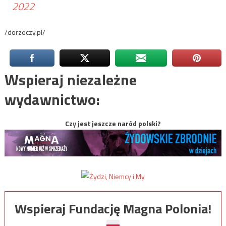
2022
/dorzeczy.pl/
Wspieraj niezależne
wydawnictwo:
Czy jest jeszcze naród polski?
Wspieraj Fundację Magna Polonia!