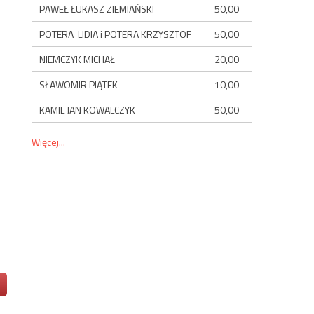
PAWEŁ ŁUKASZ ZIEMIAŃSKI
50,00
POTERA LIDIA i POTERA KRZYSZTOF
50,00
NIEMCZYK MICHAŁ
20,00
SŁAWOMIR PIĄTEK
10,00
KAMIL JAN KOWALCZYK
50,00
Więcej...