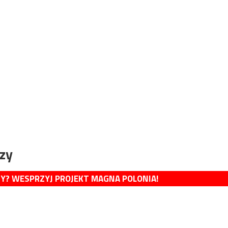
zy
MY? WESPRZYJ PROJEKT MAGNA POLONIA!