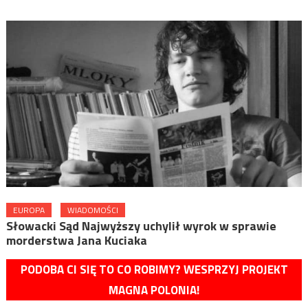
EUROPA
WIADOMOŚCI
Słowacki Sąd Najwyższy uchylił wyrok w sprawie
morderstwa Jana Kuciaka
PODOBA CI SIĘ TO CO ROBIMY? WESPRZYJ PROJEKT
MAGNA POLONIA!