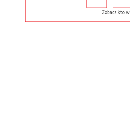
Zobacz kto w