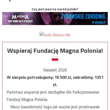
Czy jest jeszcze naród polski?
Wspieraj Fundację Magna Polonia!
Sierpień 2026
W sierpniu potrzebujemy:
16 500
zł, zebraliśmy:
1351
zł.
Państwa wsparcie jest niezbędne dla funkcjonowania
Fundacji Magna Polonia.
Masz świadomość tego jak ważne jest przetrwanie