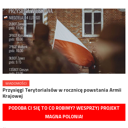
WIADOMOŚCI
Przysięgi Terytorialsów w rocznicę powstania Armii
Krajowej
PODOBA CI SIĘ TO CO ROBIMY? WESPRZYJ PROJEKT
MAGNA POLONIA!