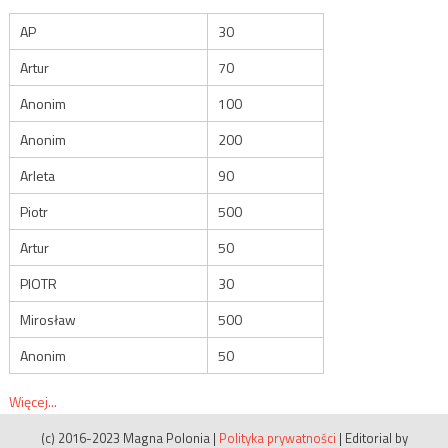
AP
30
Artur
70
Anonim
100
Anonim
200
Arleta
90
Piotr
500
Artur
50
PIOTR
30
Mirosław
500
Anonim
50
Więcej...
(c) 2016-2023 Magna Polonia
|
Polityka prywatności
|
Editorial by