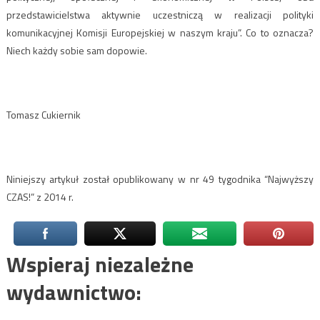
przedstawicielstwa aktywnie uczestniczą w realizacji polityki
komunikacyjnej Komisji Europejskiej w naszym kraju”. Co to oznacza?
Niech każdy sobie sam dopowie.
Tomasz Cukiernik
Niniejszy artykuł został opublikowany w nr 49 tygodnika “Najwyższy
CZAS!” z 2014 r.
Wspieraj niezależne
wydawnictwo: