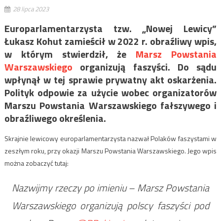
28 lipca 2023
Europarlamentarzysta tzw. „Nowej Lewicy”
Łukasz Kohut zamieścił w 2022 r. obraźliwy wpis,
w którym stwierdził, że
Marsz Powstania
Warszawskiego
organizują faszyści. Do sądu
wpłynął w tej sprawie prywatny akt oskarżenia.
Polityk odpowie za użycie wobec organizatorów
Marszu Powstania Warszawskiego fałszywego i
obraźliwego określenia.
Skrajnie lewicowy europarlamentarzysta nazwał Polaków faszystami w
zeszłym roku, przy okazji Marszu Powstania Warszawskiego. Jego wpis
można zobaczyć tutaj:
Nazwijmy rzeczy po imieniu – Marsz Powstania
Warszawskiego organizują polscy faszyści pod