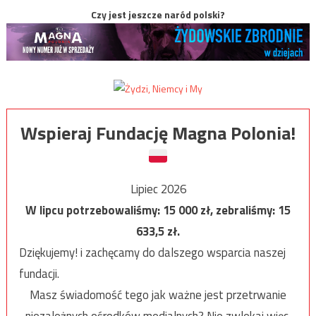
Czy jest jeszcze naród polski?
Wspieraj Fundację Magna Polonia!
Lipiec 2026
W lipcu potrzebowaliśmy:
15 000
zł, zebraliśmy:
15
633,5
zł.
Dziękujemy! i zachęcamy do dalszego wsparcia naszej
fundacji.
Masz świadomość tego jak ważne jest przetrwanie