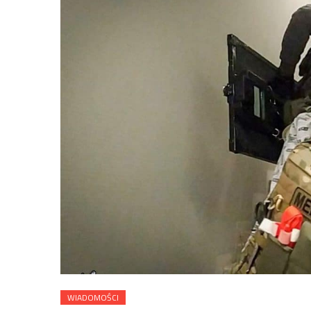
WIADOMOŚCI