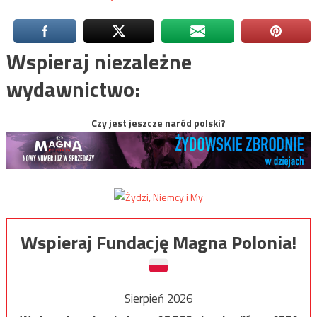
Wspieraj niezależne
wydawnictwo:
Czy jest jeszcze naród polski?
Wspieraj Fundację Magna Polonia!
Sierpień 2026