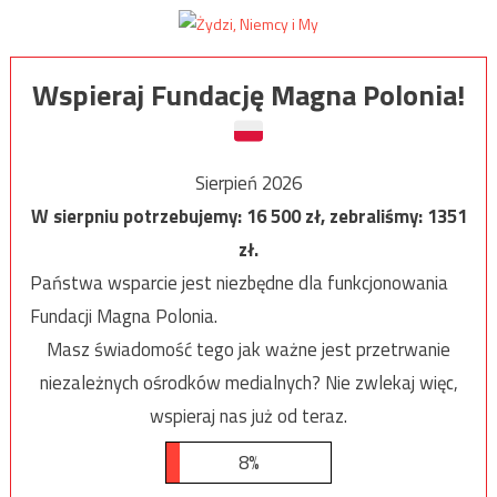
Wspieraj Fundację Magna Polonia!
Sierpień 2026
W sierpniu potrzebujemy:
16 500
zł, zebraliśmy:
1351
zł.
Państwa wsparcie jest niezbędne dla funkcjonowania
Fundacji Magna Polonia.
Masz świadomość tego jak ważne jest przetrwanie
niezależnych ośrodków medialnych? Nie zwlekaj więc,
wspieraj nas już od teraz.
8%