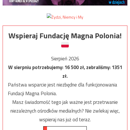
Wspieraj Fundację Magna Polonia!
Sierpień 2026
W sierpniu potrzebujemy:
16 500
zł, zebraliśmy:
1351
zł.
Państwa wsparcie jest niezbędne dla funkcjonowania
Fundacji Magna Polonia.
Masz świadomość tego jak ważne jest przetrwanie
niezależnych ośrodków medialnych? Nie zwlekaj więc,
wspieraj nas już od teraz.