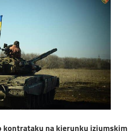
do kontrataku na kierunku izjumskim