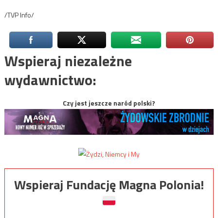
/TVP Info/
Wspieraj niezależne
wydawnictwo:
Czy jest jeszcze naród polski?
Wspieraj Fundację Magna Polonia!