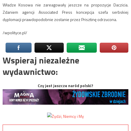
Władze Kosowa nie zareagowały jeszcze na propozycje Daczicia.
Zdaniem agencji Associated Press koncepcja szefa serbskiej
dyplomacji prawdopodobnie zostanie przez Prisztinę odrzucona.
/wpolityce.pl/
Wspieraj niezależne
wydawnictwo:
Czy jest jeszcze naród polski?