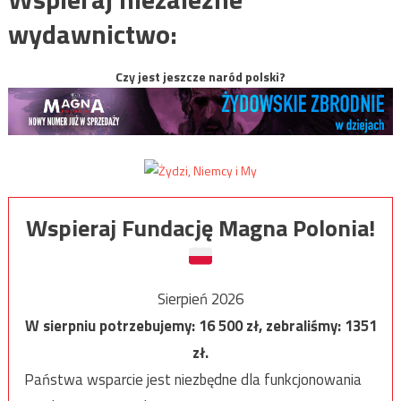
wydawnictwo:
Czy jest jeszcze naród polski?
Wspieraj Fundację Magna Polonia!
Sierpień 2026
W sierpniu potrzebujemy:
16 500
zł, zebraliśmy:
1351
zł.
Państwa wsparcie jest niezbędne dla funkcjonowania