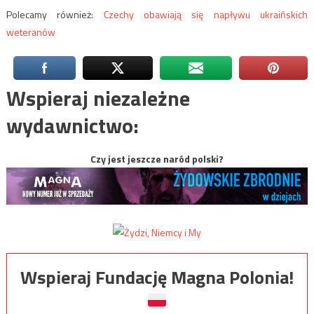
Polecamy również:
Czechy obawiają się napływu ukraińskich
weteranów
Wspieraj niezależne
wydawnictwo:
Czy jest jeszcze naród polski?
Wspieraj Fundację Magna Polonia!