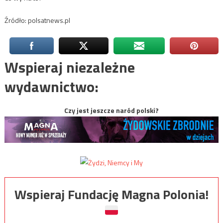
Źródło: polsatnews.pl
Wspieraj niezależne
wydawnictwo:
Czy jest jeszcze naród polski?
Wspieraj Fundację Magna Polonia!