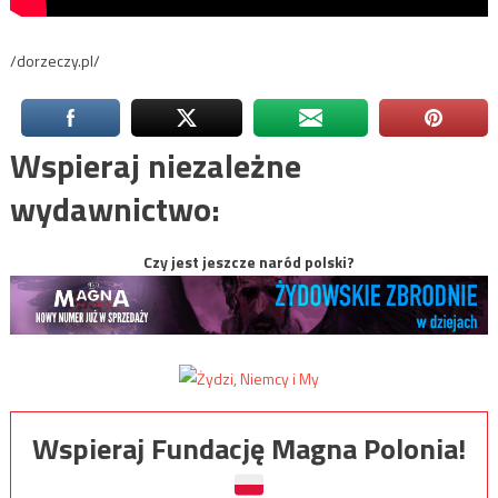
/dorzeczy.pl/
Wspieraj niezależne
wydawnictwo:
Czy jest jeszcze naród polski?
Wspieraj Fundację Magna Polonia!