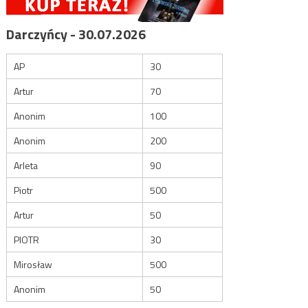
Darczyńcy - 30.07.2026
AP
30
Artur
70
Anonim
100
Anonim
200
Arleta
90
Piotr
500
Artur
50
PIOTR
30
Mirosław
500
Anonim
50