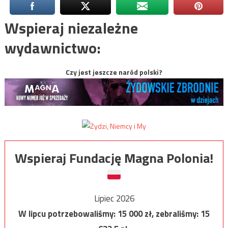
Wspieraj niezależne
wydawnictwo:
Czy jest jeszcze naród polski?
Wspieraj Fundację Magna Polonia!
Lipiec 2026
W lipcu potrzebowaliśmy:
15 000
zł, zebraliśmy:
15