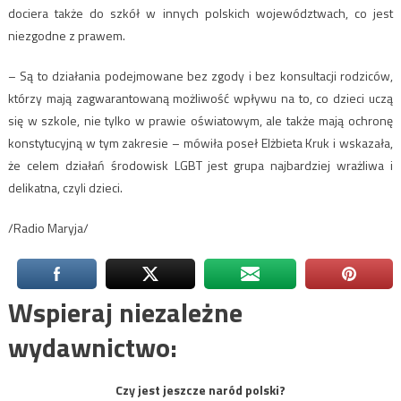
dociera także do szkół w innych polskich województwach, co jest
niezgodne z prawem.
– Są to działania podejmowane bez zgody i bez konsultacji rodziców,
którzy mają zagwarantowaną możliwość wpływu na to, co dzieci uczą
się w szkole, nie tylko w prawie oświatowym, ale także mają ochronę
konstytucyjną w tym zakresie – mówiła poseł Elżbieta Kruk i wskazała,
że celem działań środowisk LGBT jest grupa najbardziej wrażliwa i
delikatna, czyli dzieci.
/Radio Maryja/
Wspieraj niezależne
wydawnictwo:
Czy jest jeszcze naród polski?