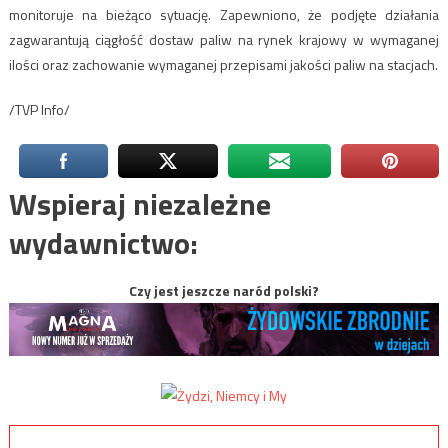
monitoruje na bieżąco sytuację. Zapewniono, że podjęte działania
zagwarantują ciągłość dostaw paliw na rynek krajowy w wymaganej
ilości oraz zachowanie wymaganej przepisami jakości paliw na stacjach.
/TVP Info/
Wspieraj niezależne
wydawnictwo:
Czy jest jeszcze naród polski?