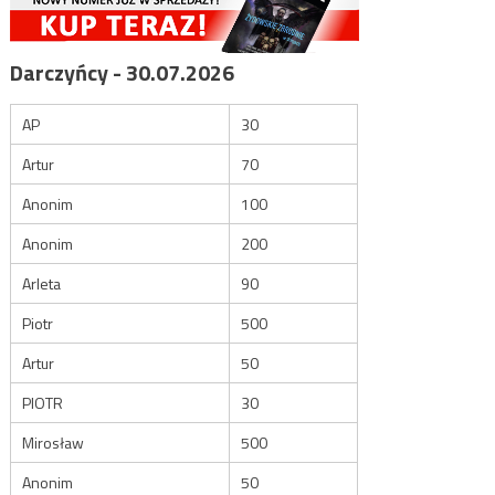
Darczyńcy - 30.07.2026
AP
30
Artur
70
Anonim
100
Anonim
200
Arleta
90
Piotr
500
Artur
50
PIOTR
30
Mirosław
500
Anonim
50