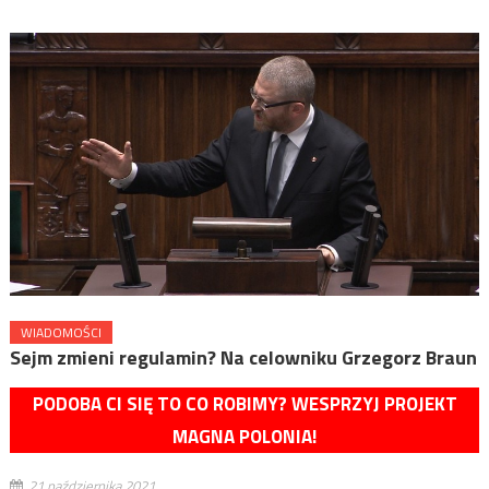
WIADOMOŚCI
Sejm zmieni regulamin? Na celowniku Grzegorz Braun
PODOBA CI SIĘ TO CO ROBIMY? WESPRZYJ PROJEKT
MAGNA POLONIA!
21 października 2021