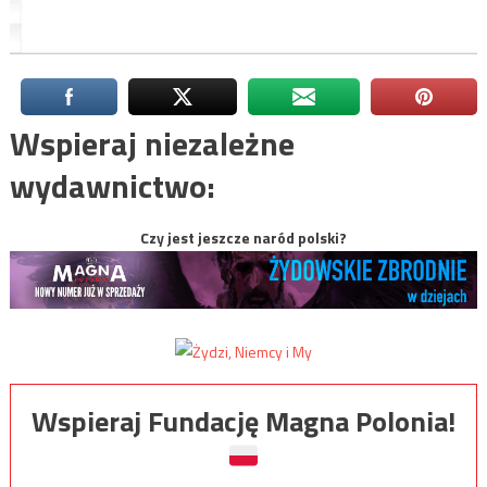
Wspieraj niezależne
wydawnictwo:
Czy jest jeszcze naród polski?
Wspieraj Fundację Magna Polonia!