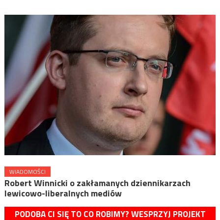
WIADOMOŚCI
Robert Winnicki o zakłamanych dziennikarzach
lewicowo-liberalnych mediów
PODOBA CI SIĘ TO CO ROBIMY? WESPRZYJ PROJEKT