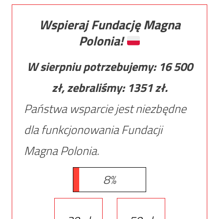
Wspieraj Fundację Magna
Polonia!
W sierpniu potrzebujemy:
16 500
zł, zebraliśmy:
1351
zł.
Państwa wsparcie jest niezbędne
dla funkcjonowania Fundacji
Magna Polonia.
8%