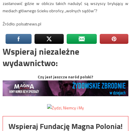
zastanowić gdzie w obliczu takich nadużyć są wszyscy brylujący w
mediach głównego ścieku obrońcy „wolnych sądów”?
Źródło: polsatnews.pl
Wspieraj niezależne
wydawnictwo:
Czy jest jeszcze naród polski?
Wspieraj Fundację Magna Polonia!