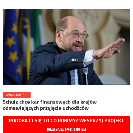
WIADOMOŚCI
Schulz chce kar finansowych dla krajów
odmawiających przyjęcia uchodźców
PODOBA CI SIĘ TO CO ROBIMY? WESPRZYJ PROJEKT
MAGNA POLONIA!