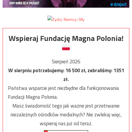
Wspieraj Fundację Magna Polonia!
Sierpień 2026
W sierpniu potrzebujemy:
16 500
zł, zebraliśmy:
1351
zł.
Państwa wsparcie jest niezbędne dla funkcjonowania
Fundacji Magna Polonia.
Masz świadomość tego jak ważne jest przetrwanie
niezależnych ośrodków medialnych? Nie zwlekaj więc,
wspieraj nas już od teraz.