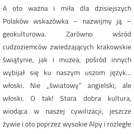
A oto ważna i miła dla dzisiejszych
Polaków wskazówka – nazwijmy ją –
geokulturowa. Zarówno wśród
cudzoziemców zwiedzających krakowskie
świątynie, jak i muzea, pośród innych
wybijał się ku naszym uszom język…
włoski. Nie „światowy” angielski, ale
włoski. O tak! Stara dobra kultura,
wiodąca w naszej cywilizacji, jeszcze
żywie i oto poprzez wysokie Alpy i rozległe