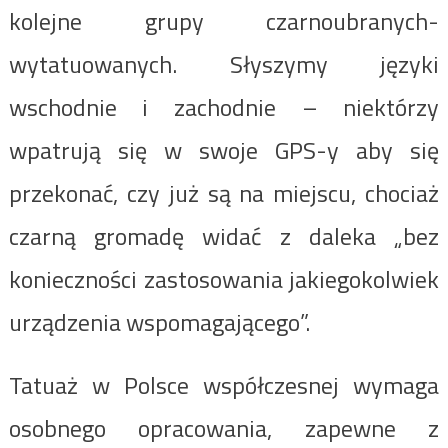
kolejne grupy czarnoubranych-
wytatuowanych. Słyszymy języki
wschodnie i zachodnie – niektórzy
wpatrują się w swoje GPS-y aby się
przekonać, czy już są na miejscu, chociaż
czarną gromadę widać z daleka „bez
konieczności zastosowania jakiegokolwiek
urządzenia wspomagającego”.
Tatuaż w Polsce współczesnej wymaga
osobnego opracowania, zapewne z