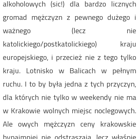
alkoholowych (sic!) dla bardzo licznych
gromad mężczyzn z pewnego dużego i
ważnego (lecz nie
katolickiego/postkatolickiego) kraju
europejskiego, i przecież nie z tego tylko
kraju. Lotnisko w Balicach w pełnym
ruchu. I to by była jedna z tych przyczyn,
dla których nie tylko w weekendy nie ma
w Krakowie wolnych miejsc noclegowych.
Ale owych mężczyzn ceny krakowskie
bynajmniej nie odstraszają, lecz właśnie