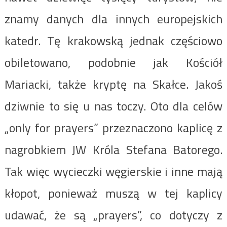
znamy danych dla innych europejskich
katedr. Tę krakowską jednak częściowo
obiletowano, podobnie jak Kościół
Mariacki, także kryptę na Skałce. Jakoś
dziwnie to się u nas toczy. Oto dla celów
„only for prayers” przeznaczono kaplicę z
nagrobkiem JW Króla Stefana Batorego.
Tak więc wycieczki węgierskie i inne mają
kłopot, ponieważ muszą w tej kaplicy
udawać, że są „prayers”, co dotyczy z