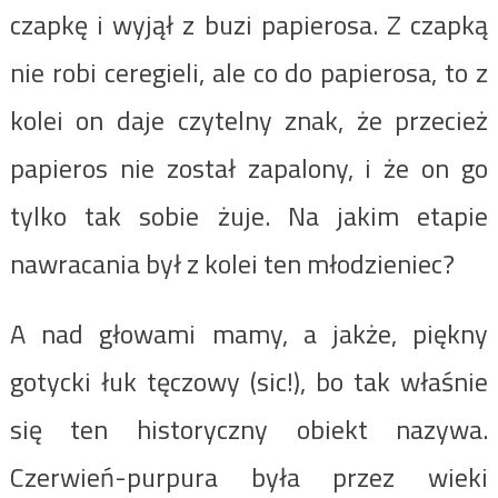
czapkę i wyjął z buzi papierosa. Z czapką
nie robi ceregieli, ale co do papierosa, to z
kolei on daje czytelny znak, że przecież
papieros nie został zapalony, i że on go
tylko tak sobie żuje. Na jakim etapie
nawracania był z kolei ten młodzieniec?
A nad głowami mamy, a jakże, piękny
gotycki łuk tęczowy (sic!), bo tak właśnie
się ten historyczny obiekt nazywa.
Czerwień-purpura była przez wieki