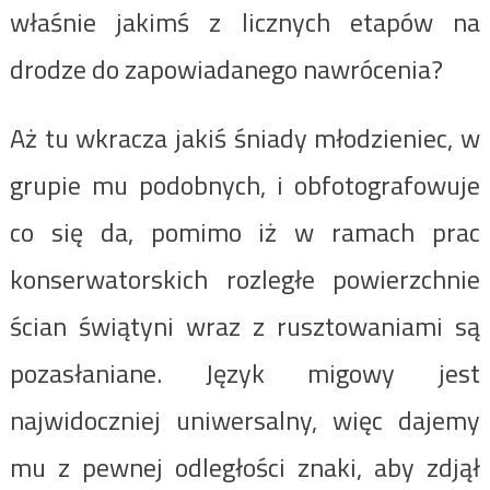
właśnie jakimś z licznych etapów na
drodze do zapowiadanego nawrócenia?
Aż tu wkracza jakiś śniady młodzieniec, w
grupie mu podobnych, i obfotografowuje
co się da, pomimo iż w ramach prac
konserwatorskich rozległe powierzchnie
ścian świątyni wraz z rusztowaniami są
pozasłaniane. Język migowy jest
najwidoczniej uniwersalny, więc dajemy
mu z pewnej odległości znaki, aby zdjął