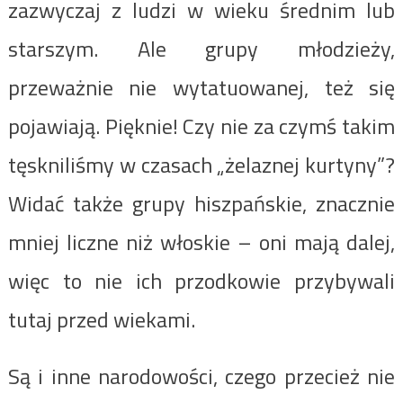
zazwyczaj z ludzi w wieku średnim lub
starszym. Ale grupy młodzieży,
przeważnie nie wytatuowanej, też się
pojawiają. Pięknie! Czy nie za czymś takim
tęskniliśmy w czasach „żelaznej kurtyny”?
Widać także grupy hiszpańskie, znacznie
mniej liczne niż włoskie – oni mają dalej,
więc to nie ich przodkowie przybywali
tutaj przed wiekami.
Są i inne narodowości, czego przecież nie