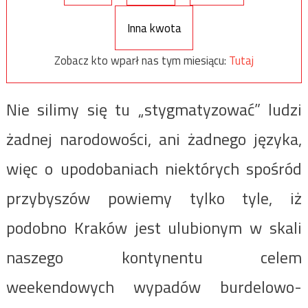
Inna kwota
Zobacz kto wparł nas tym miesiącu:
Tutaj
Nie silimy się tu „stygmatyzować” ludzi
żadnej narodowości, ani żadnego języka,
więc o upodobaniach niektórych spośród
przybyszów powiemy tylko tyle, iż
podobno Kraków jest ulubionym w skali
naszego kontynentu celem
weekendowych wypadów burdelowo-