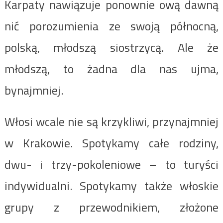
Karpaty nawiązuje ponownie ową dawną
nić porozumienia ze swoją północną,
polską, młodszą siostrzycą. Ale że
młodszą, to żadna dla nas ujma,
bynajmniej.
Włosi wcale nie są krzykliwi, przynajmniej
w Krakowie. Spotykamy całe rodziny,
dwu- i trzy-pokoleniowe – to turyści
indywidualni. Spotykamy także włoskie
grupy z przewodnikiem, złożone